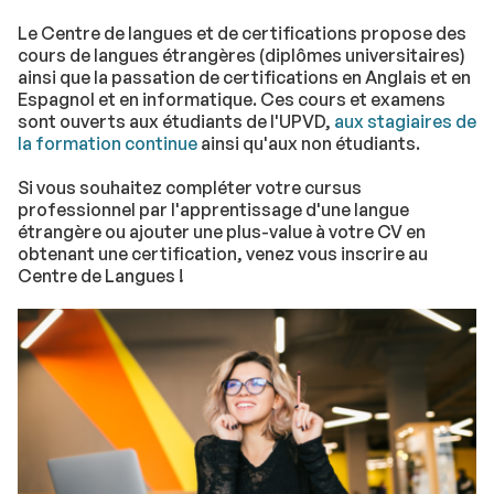
Le Centre de langues et de certifications propose des
cours de langues étrangères (diplômes universitaires)
ainsi que la passation de certifications en Anglais et en
Espagnol et en informatique. Ces cours et examens
sont ouverts aux étudiants de l'UPVD,
aux stagiaires de
la formation continue
ainsi qu'aux non étudiants.
Si vous souhaitez compléter votre cursus
professionnel par l'apprentissage d'une langue
étrangère ou ajouter une plus-value à votre CV en
obtenant une certification, venez vous inscrire au
Centre de Langues !