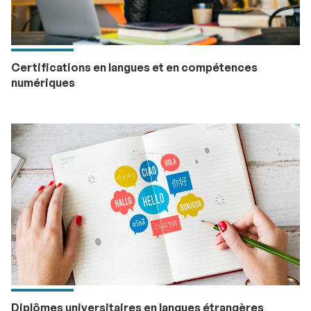
Certifications en langues et en compétences
numériques
Diplômes universitaires en langues étrangères