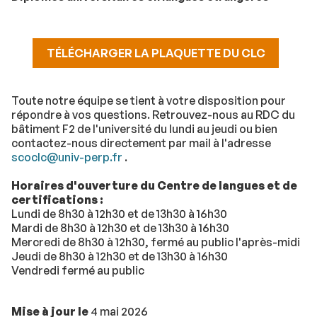
TÉLÉCHARGER LA PLAQUETTE DU CLC
Toute notre équipe se tient à votre disposition pour
répondre à vos questions. Retrouvez-nous au RDC du
bâtiment F2 de l'université du lundi au jeudi ou bien
contactez-nous directement par mail à l'adresse
scoclc@univ-perp.fr
.
Horaires d'ouverture du Centre de langues et de
certifications :
Lundi de 8h30 à 12h30 et de 13h30 à 16h30
Mardi de 8h30 à 12h30 et de 13h30 à 16h30
Mercredi de 8h30 à 12h30, fermé au public l'après-midi
Jeudi de 8h30 à 12h30 et de 13h30 à 16h30
Vendredi fermé au public
Mise à jour le
4 mai 2026