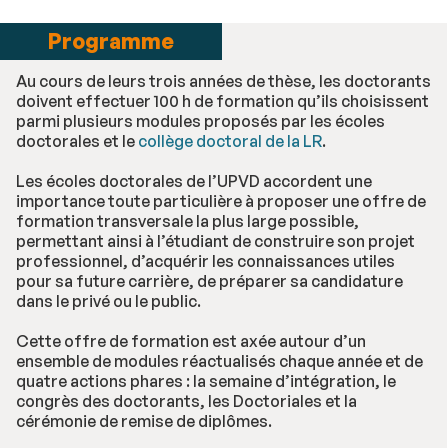
Programme
Au cours de leurs trois années de thèse, les doctorants
doivent effectuer 100 h de formation qu’ils choisissent
parmi plusieurs modules proposés par les écoles
doctorales et le
collège doctoral de la LR
.
Les écoles doctorales de l’UPVD accordent une
importance toute particulière à proposer une offre de
formation transversale la plus large possible,
permettant ainsi à l’étudiant de construire son projet
professionnel, d’acquérir les connaissances utiles
pour sa future carrière, de préparer sa candidature
dans le privé ou le public.
Cette offre de formation est axée autour d’un
ensemble de modules réactualisés chaque année et de
quatre actions phares : la semaine d’intégration, le
congrès des doctorants, les Doctoriales et la
cérémonie de remise de diplômes.