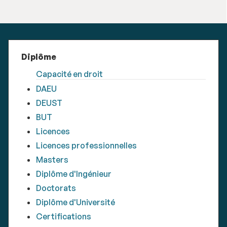
Diplôme
Capacité en droit
DAEU
DEUST
BUT
Licences
Licences professionnelles
Masters
Diplôme d'Ingénieur
Doctorats
Diplôme d'Université
Certifications