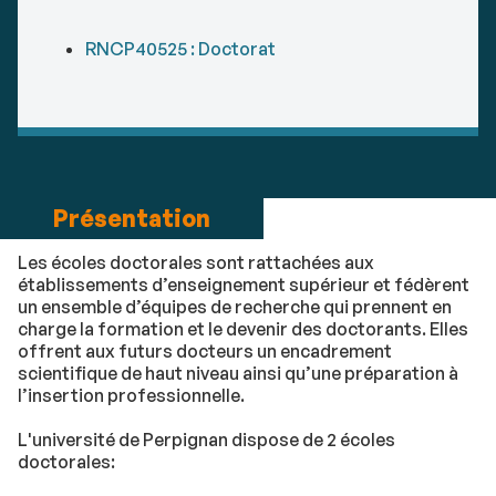
RNCP40525 : Doctorat
Présentation
Les écoles doctorales sont rattachées aux
établissements d’enseignement supérieur et fédèrent
un ensemble d’équipes de recherche qui prennent en
charge la formation et le devenir des doctorants. Elles
offrent aux futurs docteurs un encadrement
scientifique de haut niveau ainsi qu’une préparation à
l’insertion professionnelle.
L'université de Perpignan dispose de 2 écoles
doctorales: