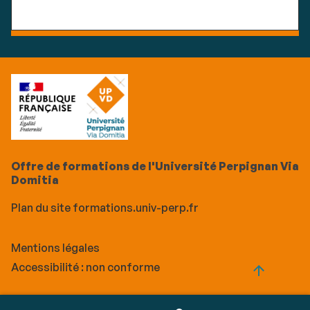
Offre de formations de l'Université Perpignan Via
Domitia
Plan du site formations.univ-perp.fr
Mentions légales
Accessibilité : non conforme
Call