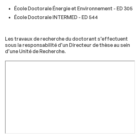
École Doctorale Énergie et Environnement - ED 305
École Doctorale INTERMED - ED 544
Les travaux de recherche du doctorant s’effectuent
sous la responsabilité d’un Directeur de thèse au sein
d’une Unité de Recherche.