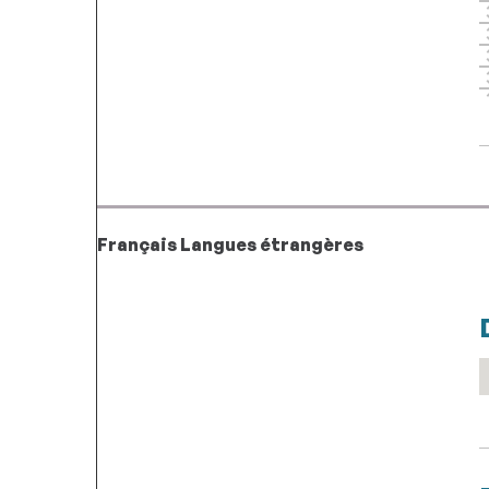
Français Langues étrangères