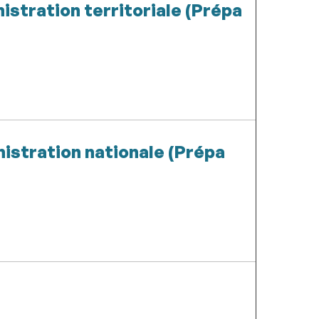
istration territoriale (Prépa
istration nationale (Prépa