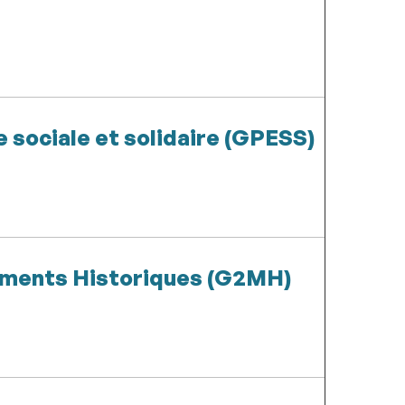
 sociale et solidaire (GPESS)
ments Historiques (G2MH)