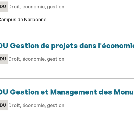
Droit, économie, gestion
DU
ampus de Narbonne
DU Gestion de projets dans l'économie
Droit, économie, gestion
DU
DU Gestion et Management des Monu
Droit, économie, gestion
DU