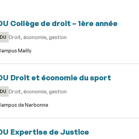
DU Collège de droit – 1ère année
Droit, économie, gestion
DU
ampus Mailly
DU Droit et économie du sport
Droit, économie, gestion
DU
ampus de Narbonne
DU Expertise de Justice