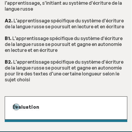
l’apprentissage, s'initiant au système d'écriture de la
langue russe
A2.
L’apprentissage spécifique du système d'écriture
de la langue russe se poursuit en lecture et en écriture
B1.
L’apprentissage spécifique du système d'écriture
de la langue russe se poursuit et gagne en autonomie
en lecture et en écriture
B2.
L’apprentissage spécifique du système d'écriture
de la langue russe se poursuit et gagne en autonomie
pour lire des textes d’une certaine longueur selon le
sujet choisi
Évaluation