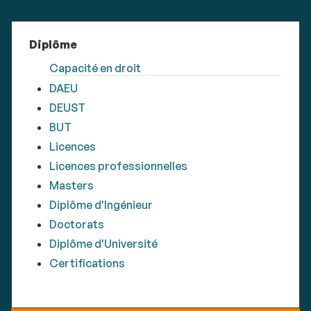
Diplôme
Capacité en droit
DAEU
DEUST
BUT
Licences
Licences professionnelles
Masters
Diplôme d'Ingénieur
Doctorats
Diplôme d'Université
Certifications