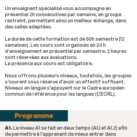
Un enseignant spécialisé vous accompagne en
présentiel 2h consécutives par semaine, en groupe
restreint, permettant ainsi un meilleur échange, dans
des salles adaptées.
La durée de cette formation est de 50h semestre (12
semaines). Les cours sont organisés en 24 h
d'enseignement en présentiel par semestre. 2 heures
sont réservées aux évaluations.
La présence aux cours est obligatoire.
Nous offrons plusieurs niveaux, toutefois, les groupes
s’ouvrent sous réserve d’avoir un effectif suffisant.
Niveaux en langue s’appuyant sur le Cadre européen
commun de référence pour les langues (CECRL).
Programme
A1.
Le niveau A1 se fait en deux temps (A1.1 et A1.2) afin
de permettre à l’apprenant de mieux entrer dans