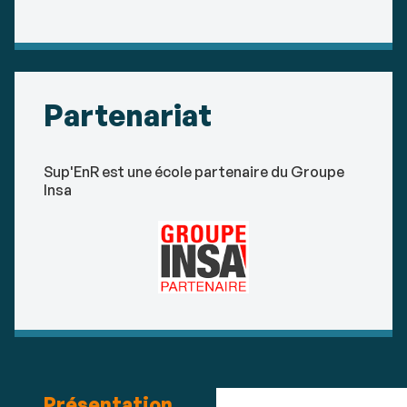
Partenariat
Sup'EnR est une école partenaire du Groupe
Insa
Présentation