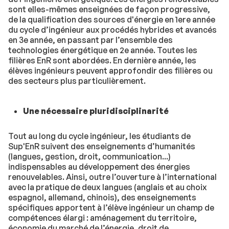
sont elles-mêmes enseignées de façon progressive,
de la qualification des sources d'énergie en 1ere année
du cycle d’ingénieur aux procédés hybrides et avancés
en 3e année, en passant par l’ensemble des
technologies énergétique en 2e année. Toutes les
filières EnR sont abordées. En dernière année, les
élèves ingénieurs peuvent approfondir des filières ou
des secteurs plus particulièrement.
Une nécessaire pluridisciplinarité
Tout au long du cycle ingénieur, les étudiants de
Sup'EnR suivent des enseignements d’humanités
(langues, gestion, droit, communication...)
indispensables au développement des énergies
renouvelables. Ainsi, outre l’ouverture à l’international
avec la pratique de deux langues (anglais et au choix
espagnol, allemand, chinois), des enseignements
spécifiques apportent à l’élève ingénieur un champ de
compétences élargi : aménagement du territoire,
économie du marché de l’énergie, droit de