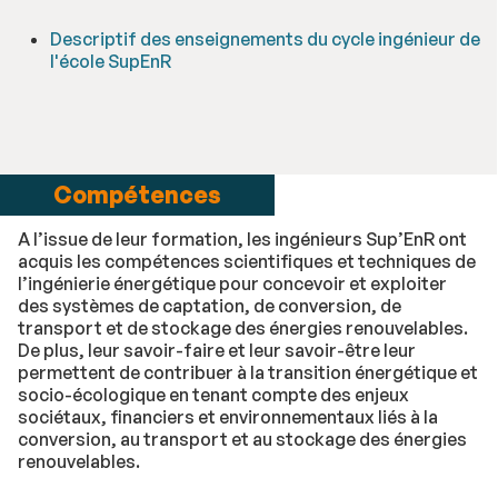
Descriptif des enseignements du cycle ingénieur de
l'école SupEnR
Compétences
A l’issue de leur formation, les ingénieurs Sup’EnR ont
acquis les compétences scientifiques et techniques de
l’ingénierie énergétique pour concevoir et exploiter
des systèmes de captation, de conversion, de
transport et de stockage des énergies renouvelables.
De plus, leur savoir-faire et leur savoir-être leur
permettent de contribuer à la transition énergétique et
socio-écologique en tenant compte des enjeux
sociétaux, financiers et environnementaux liés à la
conversion, au transport et au stockage des énergies
renouvelables.