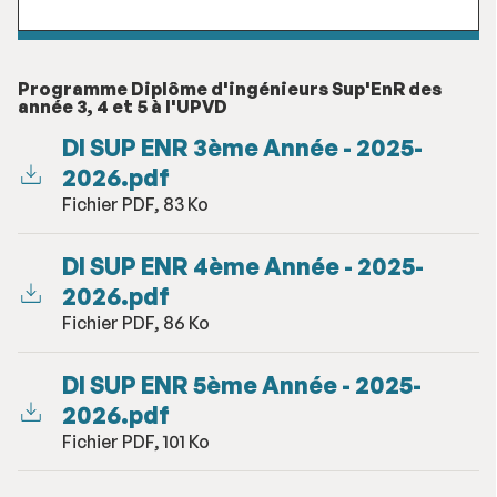
Programme Diplôme d'ingénieurs Sup'EnR des
année 3, 4 et 5 à l'UPVD
DI SUP ENR 3ème Année - 2025-
2026.pdf
Fichier PDF, 83 Ko
DI SUP ENR 4ème Année - 2025-
2026.pdf
Fichier PDF, 86 Ko
DI SUP ENR 5ème Année - 2025-
2026.pdf
Fichier PDF, 101 Ko