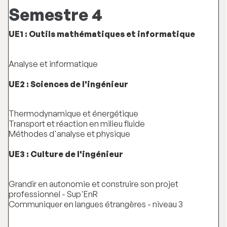
Semestre 4
UE1 : Outils mathématiques et informatique
Analyse et informatique
UE2 : Sciences de l'ingénieur
Thermodynamique et énergétique
Transport et réaction en milieu fluide
Méthodes d'analyse et physique
UE3 : Culture de l'ingénieur
Grandir en autonomie et construire son projet
professionnel - Sup'EnR
Communiquer en langues étrangères - niveau 3