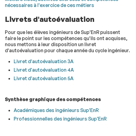
nécessaires à l'exercice de ces métiers
Livrets d'autoévaluation
Pour que les élèves ingénieurs de Sup'EnR puissent
faire le point sur les compétences qu'ils ont acquises,
nous mettons à leur disposition un livret
d'autoévaluation pour chaque année du cycle ingénieur.
Livret d'autoévaluation 3A
Livret d'autoévaluation 4A
Livret d'autoévaluation 5A
Synthèse graphique des compétences
Académiques des ingénieurs Sup'EnR
Professionnelles des ingénieurs Sup'EnR