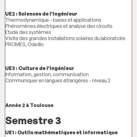
UE2 : Sciences de l'ingénieur
Thermodynamique - bases et applications
Phénomènes électriques et analyse des circuits
Etude des systèmes
Visite des grandes installations solaires du laboratoire
PROMES, Odeillo
UE3 : Culture de l'ingénieur
Information, gestion, communication
Communiquer en langues étrangères - niveau 2
Année 2 à Toulouse
Semestre 3
UE1 : Outils mathématiques et informatique