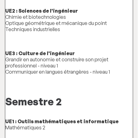
UE2 : Sciences de l'ingénieur
Chimie et biotechnologies
Optique géométrique et mécanique du point
Techniques industrielles
UE3 : Culture de l'ingénieur
Grandir en autonomie et construire son projet
professionnel - niveau 1
Communiquer en langues étrangères - niveau 1
Semestre 2
UE1 : Outils mathématiques et informatique
Mathématiques 2