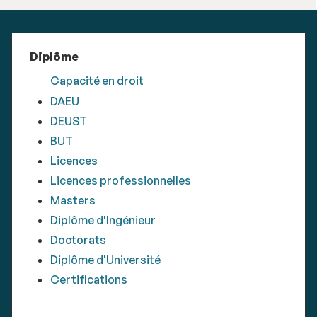
Diplôme
Capacité en droit
DAEU
DEUST
BUT
Licences
Licences professionnelles
Masters
Diplôme d'Ingénieur
Doctorats
Diplôme d'Université
Certifications