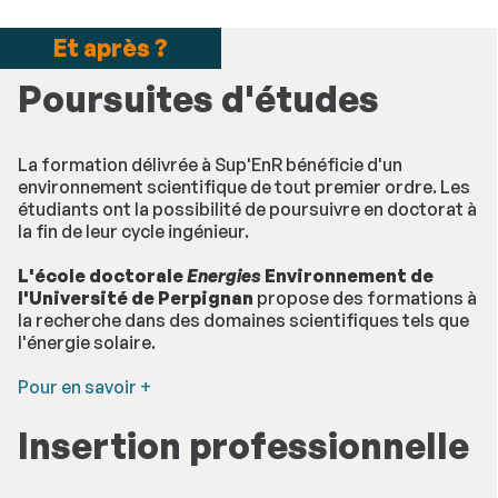
Et après ?
Poursuites d'études
La formation délivrée à Sup'EnR bénéficie d'un
environnement scientifique de tout premier ordre. Les
étudiants ont la possibilité de poursuivre en doctorat à
la fin de leur cycle ingénieur.
L'école doctorale
Energies
Environnement de
l'Université de Perpignan
propose des formations à
la recherche dans des domaines scientifiques tels que
l'énergie solaire.
Pour en savoir +
Insertion professionnelle