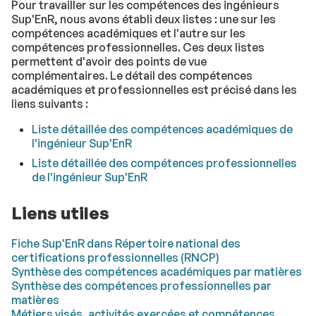
Pour travailler sur les compétences des ingénieurs
Sup'EnR, nous avons établi deux listes : une sur les
compétences académiques et l'autre sur les
compétences professionnelles. Ces deux listes
permettent d'avoir des points de vue
complémentaires. Le détail des compétences
académiques et professionnelles est précisé dans les
liens suivants :
Liste détaillée des compétences académiques de
l'ingénieur Sup'EnR
Liste détaillée des compétences professionnelles
de l'ingénieur Sup'EnR
Liens utiles
Fiche Sup'EnR dans Répertoire national des
certifications professionnelles (RNCP)
Synthèse des compétences académiques par matières
Synthèse des compétences professionnelles par
matières
Métiers visés, activités exercées et compétences