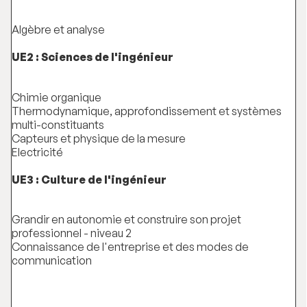
Algèbre et analyse
UE2 : Sciences de l'ingénieur
Chimie organique
Thermodynamique, approfondissement et systèmes
multi-constituants
Capteurs et physique de la mesure
Electricité
UE3 : Culture de l'ingénieur
Grandir en autonomie et construire son projet
professionnel - niveau 2
Connaissance de l'entreprise et des modes de
communication