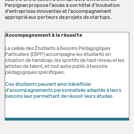
Perpignan propose l’accès à son hôtel d’incubation
d'entreprises innovantes et l’accompagnement
approprié aux porteurs de projets de startups.
Accompagnement à la réussite
La cellule des Étudiants à Besoins Pédagogiques
Particuliers (EBPP) accompagne les étudiants en
situation de handicap, les sportifs de haut niveau et les
artistes de talent, et tout autre public à besoins
pédagogiques spécifiques.
Ces étudiants peuvent ainsi bénéficier
d’accompagnements personnalisés adaptés à leurs
besoins leur permettant de réussir leurs études.