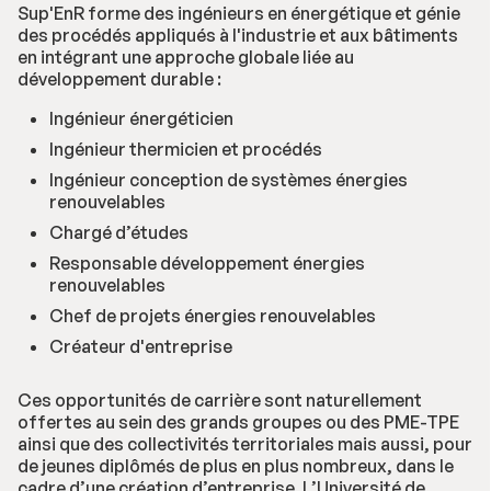
Sup'EnR forme des ingénieurs en énergétique et génie
des procédés appliqués à l'industrie et aux bâtiments
en intégrant une approche globale liée au
développement durable :
Ingénieur énergéticien
Ingénieur thermicien et procédés
Ingénieur conception de systèmes énergies
renouvelables
Chargé d’études
Responsable développement énergies
renouvelables
Chef de projets énergies renouvelables
Créateur d'entreprise
Ces opportunités de carrière sont naturellement
offertes au sein des grands groupes ou des PME-TPE
ainsi que des collectivités territoriales mais aussi, pour
de jeunes diplômés de plus en plus nombreux, dans le
cadre d’une création d’entreprise. L’Université de