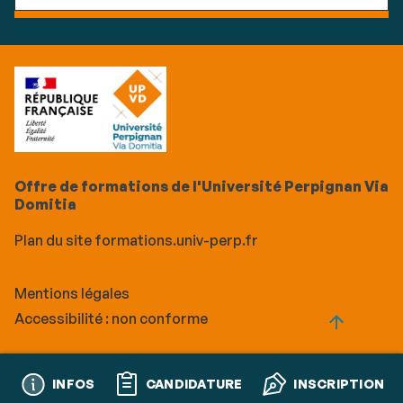
Offre de formations de l'Université Perpignan Via
Domitia
Plan du site formations.univ-perp.fr
Mentions légales
Accessibilité : non conforme
Call
INFOS
CANDIDATURE
INSCRIPTION