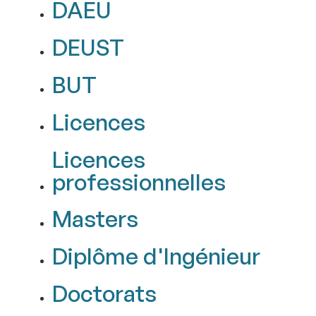
DAEU
DEUST
BUT
Licences
Licences
professionnelles
Masters
Diplôme d'Ingénieur
Doctorats