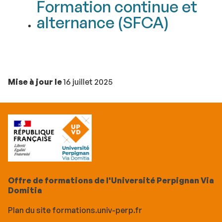
Formation continue et
alternance (SFCA)
Mise à jour le
16 juillet 2025
Offre de formations de l'Université Perpignan Via
Domitia
Plan du site formations.univ-perp.fr