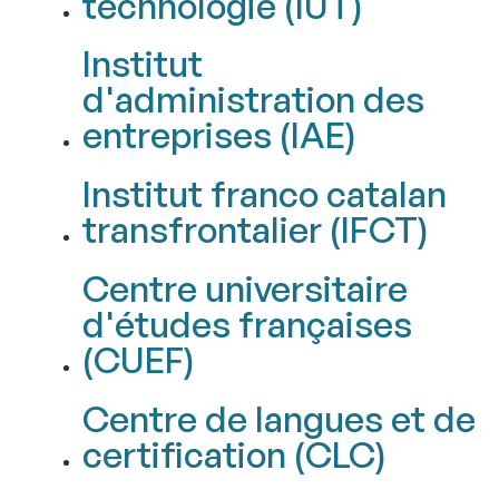
technologie (IUT)
Institut
d'administration des
entreprises (IAE)
Institut franco catalan
transfrontalier (IFCT)
Centre universitaire
d'études françaises
(CUEF)
Centre de langues et de
certification (CLC)