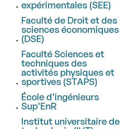
expérimentales (SEE)
Faculté de Droit et des
sciences économiques
(DSE)
Faculté Sciences et
techniques des
activités physiques et
sportives (STAPS)
École d'ingénieurs
Sup'EnR
Institut universitaire de