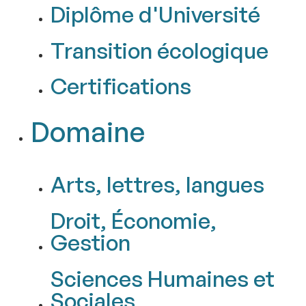
Diplôme d'Université
Transition écologique
Certifications
Domaine
Arts, lettres, langues
Droit, Économie,
Gestion
Sciences Humaines et
Sociales