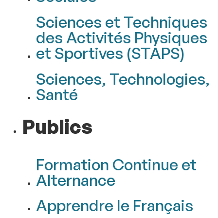
Sciences et Techniques
des Activités Physiques
et Sportives (STAPS)
Sciences, Technologies,
Santé
Publics
Formation Continue et
Alternance
Apprendre le Français