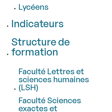
Lycéens
Indicateurs
Structure de
formation
Faculté Lettres et
sciences humaines
(LSH)
Faculté Sciences
exactes et