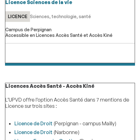
Licence Sciences de la vie
LICENCE
Sciences, technologie, santé
Campus de Perpignan
Accessible en Licences Accès Santé et Accès Kiné
Licences Accès Santé - Accès Kiné
L’UPVD offre l’option Accès Santé dans 7 mentions de
Licence sur trois sites :
Licence de Droit
(Perpignan - campus Mailly)
Licence de Droit
(Narbonne)