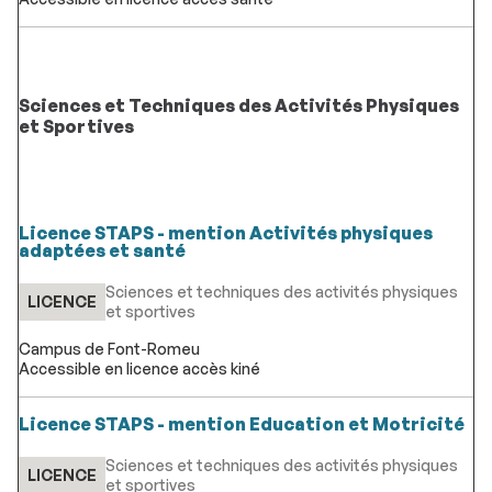
Sciences et Techniques des Activités Physiques
et Sportives
Licence STAPS - mention Activités physiques
adaptées et santé
Sciences et techniques des activités physiques
LICENCE
et sportives
Campus de Font-Romeu
Accessible en licence accès kiné
Licence STAPS - mention Education et Motricité
Sciences et techniques des activités physiques
LICENCE
et sportives