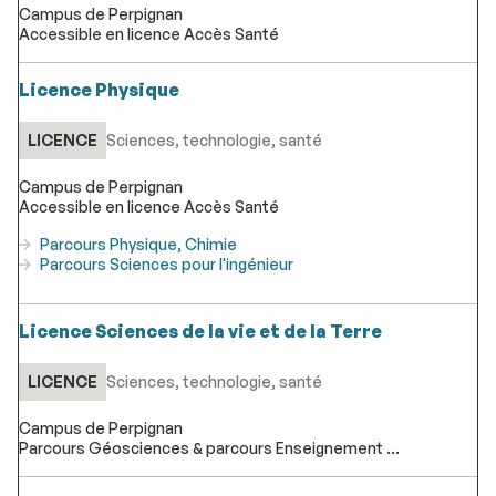
Campus de Perpignan
Accessible en licence Accès Santé
Licence Physique
LICENCE
Sciences, technologie, santé
Campus de Perpignan
Accessible en licence Accès Santé
Parcours Physique, Chimie
Parcours Sciences pour l'ingénieur
Licence Sciences de la vie et de la Terre
LICENCE
Sciences, technologie, santé
Campus de Perpignan
Parcours Géosciences & parcours Enseignement
Accessible en licences Accès Santé et Accès Kiné