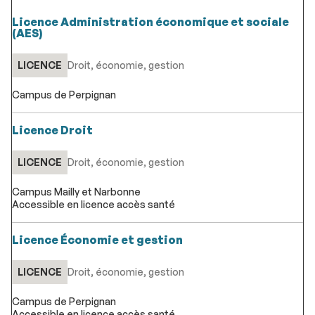
Licence Administration économique et sociale
(AES)
LICENCE
Droit, économie, gestion
Campus de Perpignan
Licence Droit
LICENCE
Droit, économie, gestion
Campus Mailly et Narbonne
Accessible en licence accès santé
Licence Économie et gestion
LICENCE
Droit, économie, gestion
Campus de Perpignan
Accessible en licence accès santé