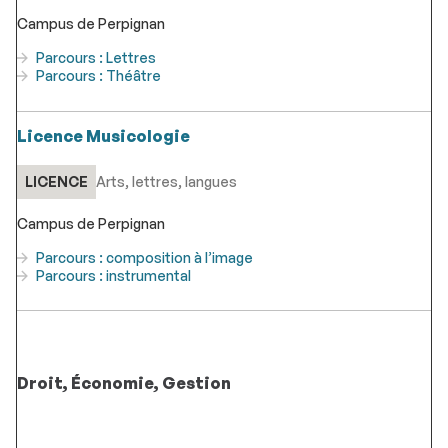
Campus de Perpignan
Parcours : Lettres
Parcours : Théâtre
Licence Musicologie
LICENCE
Arts, lettres, langues
Campus de Perpignan
Parcours : composition à l’image
Parcours : instrumental
Droit, Économie, Gestion