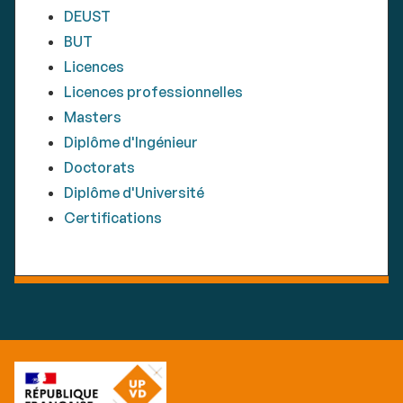
DEUST
BUT
Licences
Licences professionnelles
Masters
Diplôme d'Ingénieur
Doctorats
Diplôme d'Université
Certifications