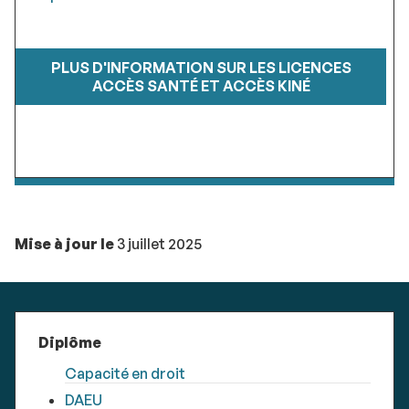
PLUS D'INFORMATION SUR LES LICENCES
ACCÈS SANTÉ ET ACCÈS KINÉ
Mise à jour le
3 juillet 2025
Diplôme
Capacité en droit
DAEU