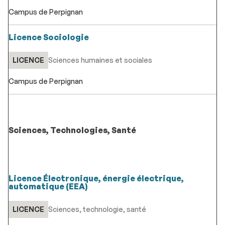
Campus de Perpignan
Licence Sociologie
LICENCE
Sciences humaines et sociales
Campus de Perpignan
Sciences, Technologies, Santé
Licence Électronique, énergie électrique,
automatique (EEA)
LICENCE
Sciences, technologie, santé