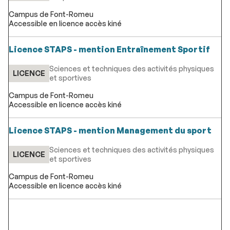
Campus de Font-Romeu
Accessible en licence accès kiné
Licence STAPS - mention Entraînement Sportif
Sciences et techniques des activités physiques
LICENCE
et sportives
Campus de Font-Romeu
Accessible en licence accès kiné
Licence STAPS - mention Management du sport
Sciences et techniques des activités physiques
LICENCE
et sportives
Campus de Font-Romeu
Accessible en licence accès kiné