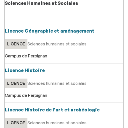
Sciences Humaines et Sociales
Licence Géographie et aménagement
LICENCE
Sciences humaines et sociales
Campus de Perpignan
Licence Histoire
LICENCE
Sciences humaines et sociales
Campus de Perpignan
Licence Histoire de l'art et archéologie
LICENCE
Sciences humaines et sociales