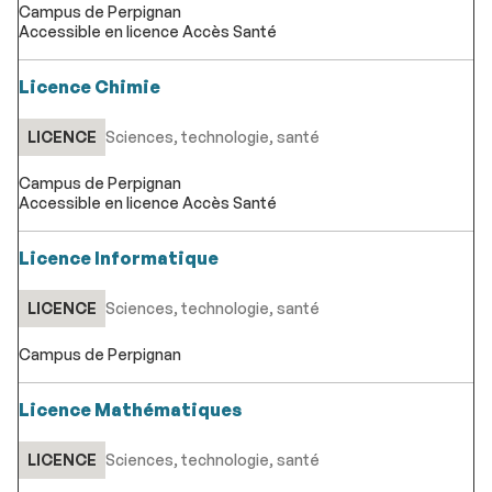
Campus de Perpignan
Accessible en licence Accès Santé
Licence Chimie
LICENCE
Sciences, technologie, santé
Campus de Perpignan
Accessible en licence Accès Santé
Licence Informatique
LICENCE
Sciences, technologie, santé
Campus de Perpignan
Licence Mathématiques
LICENCE
Sciences, technologie, santé