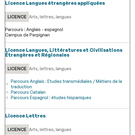
Licence Langues étrangères appliquées
LICENCE
Arts, lettres, langues
Parcours : Anglais - espagnol
Campus de Perpignan
Licence Langues, Littératures et Civilisations
Étrangères et Régionales
LICENCE
Arts, lettres, langues
Parcours Anglais : Etudes transmédiales / Métiers de la
traduction
Parcours Catalan
Parcours Espagnol : études hispaniques
Licence Lettres
LICENCE
Arts, lettres, langues