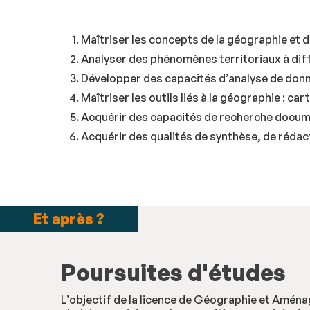
Maîtriser les concepts de la géographie et
Analyser des phénomènes territoriaux à dif
Développer des capacités d’analyse de donn
Maîtriser les outils liés à la géographie : ca
Acquérir des capacités de recherche docume
Acquérir des qualités de synthèse, de rédact
Et après ?
Poursuites d'études
L’objectif de la licence de Géographie et Amén