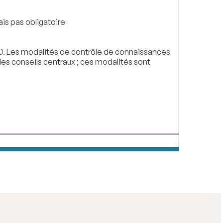
is pas obligatoire
VD. Les modalités de contrôle de connaissances
 les conseils centraux ; ces modalités sont