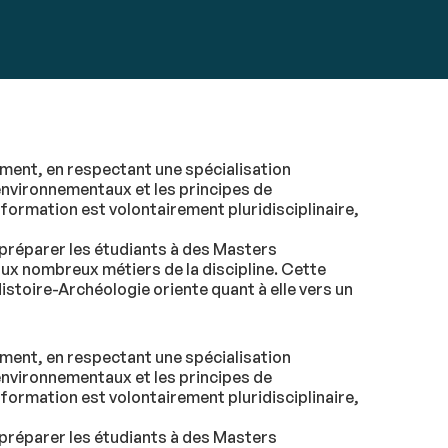
ment, en respectant une spécialisation
environnementaux et les principes de
 formation est volontairement pluridisciplinaire,
 préparer les étudiants à des Masters
ux nombreux métiers de la discipline. Cette
toire-Archéologie oriente quant à elle vers un
ment, en respectant une spécialisation
environnementaux et les principes de
 formation est volontairement pluridisciplinaire,
 préparer les étudiants à des Masters