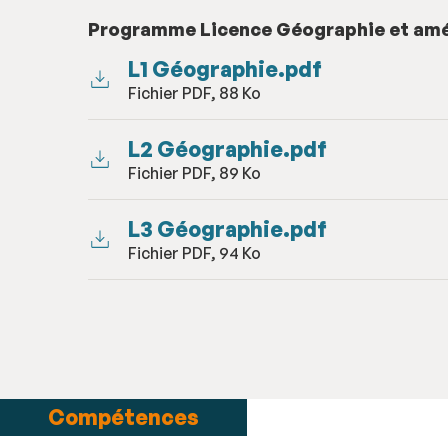
Programme Licence Géographie et a
L1 Géographie.pdf
Fichier PDF, 88 Ko
L2 Géographie.pdf
Fichier PDF, 89 Ko
L3 Géographie.pdf
Fichier PDF, 94 Ko
Compétences