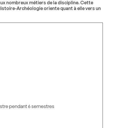
ux nombreux métiers de la discipline. Cette
toire-Archéologie oriente quant à elle vers un
mestre pendant 6 semestres