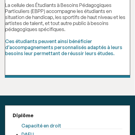
La cellule des Étudiants à Besoins Pédagogiques
Particuliers (EBPP) accompagne les étudiants en
situation de handicap, les sportifs de haut niveau et les
artistes de talent, et tout autre public à besoins
pédagogiques spécifiques.
Ces étudiants peuvent ainsi bénéficier
d’accompagnements personnalisés adaptés à leurs
besoins leur permettant de réussir leurs études.
Diplôme
Capacité en droit
DAEU