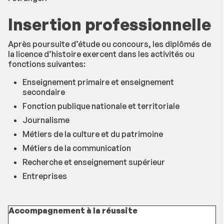
Insertion professionnelle
Après poursuite d’étude ou concours, les diplômés de
la licence d’histoire exercent dans les activités ou
fonctions suivantes:
Enseignement primaire et enseignement
secondaire
Fonction publique nationale et territoriale
Journalisme
Métiers de la culture et du patrimoine
Métiers de la communication
Recherche et enseignement supérieur
Entreprises
Accompagnement à la réussite