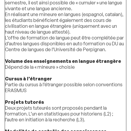
semestre, il est ainsi possible de « cumuler » une langue
vivante et une langue ancienne.
En réalisant une mineure en langues (espagnol, catalan),
les étudiants bénéficient également des cours de
civilisation en langue étrangère (uniquement avec un
haut niveau de langue attesté).
L’offre de formation de langue peut être complétée par
d’autres langues disponibles en auto formation ou DU au
Centre de langues de l’Université de Perpignan.
Volume des enseignements en langue étrangère
Dépend de la « mineure » choisie
Cursus à l’étranger
Partie du cursus à l’étranger possible selon conventions
ERASMUS
Projets tutorés
Deux projets tuteurés sont proposés pendant la
formation. L’un en statistiques pour historiens (L2) ;
l’autre en initiation à la recherche (L3).