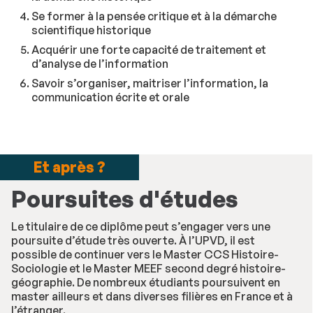
Se former à la pensée critique et à la démarche
scientifique historique
Acquérir une forte capacité de traitement et
d’analyse de l’information
Savoir s’organiser, maitriser l’information, la
communication écrite et orale
Et après ?
Poursuites d'études
Le titulaire de ce diplôme peut s’engager vers une
poursuite d’étude très ouverte. À l’UPVD, il est
possible de continuer vers le Master CCS Histoire-
Sociologie et le Master MEEF second degré histoire-
géographie. De nombreux étudiants poursuivent en
master ailleurs et dans diverses filières en France et à
l’étranger.