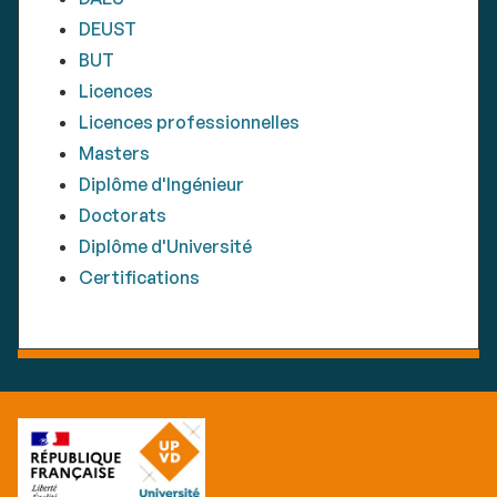
DEUST
BUT
Licences
Licences professionnelles
Masters
Diplôme d'Ingénieur
Doctorats
Diplôme d'Université
Certifications