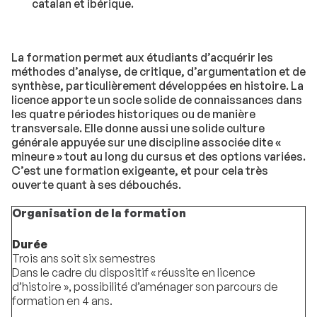
catalan et ibérique.
La formation permet aux étudiants d’acquérir les
méthodes d’analyse, de critique, d’argumentation et de
synthèse, particulièrement développées en histoire. La
licence apporte un socle solide de connaissances dans
les quatre périodes historiques ou de manière
transversale. Elle donne aussi une solide culture
générale appuyée sur une discipline associée dite «
mineure » tout au long du cursus et des options variées.
C’est une formation exigeante, et pour cela très
ouverte quant à ses débouchés.
Organisation de la formation
Durée
Trois ans soit six semestres
Dans le cadre du dispositif « réussite en licence
d’histoire », possibilité d’aménager son parcours de
formation en 4 ans.