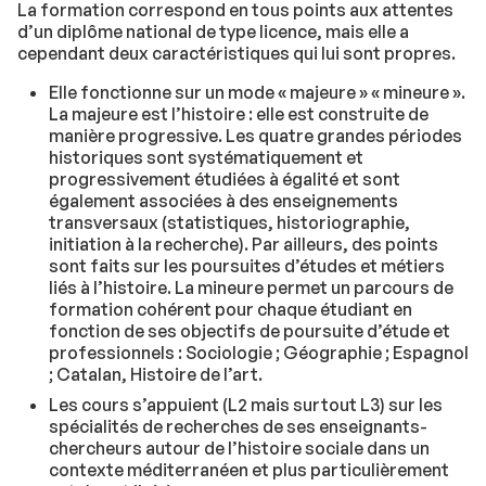
La formation correspond en tous points aux attentes
d’un diplôme national de type licence, mais elle a
cependant deux caractéristiques qui lui sont propres.
Elle fonctionne sur un mode « majeure » « mineure ».
La majeure est l’histoire : elle est construite de
manière progressive. Les quatre grandes périodes
historiques sont systématiquement et
progressivement étudiées à égalité et sont
également associées à des enseignements
transversaux (statistiques, historiographie,
initiation à la recherche). Par ailleurs, des points
sont faits sur les poursuites d’études et métiers
liés à l’histoire. La mineure permet un parcours de
formation cohérent pour chaque étudiant en
fonction de ses objectifs de poursuite d’étude et
professionnels : Sociologie ; Géographie ; Espagnol
; Catalan, Histoire de l’art.
Les cours s’appuient (L2 mais surtout L3) sur les
spécialités de recherches de ses enseignants-
chercheurs autour de l’histoire sociale dans un
contexte méditerranéen et plus particulièrement