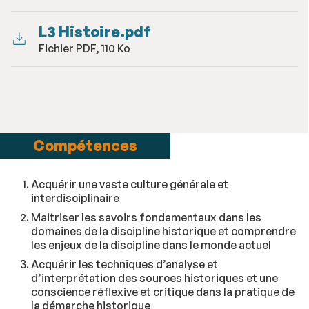
L3 Histoire.pdf
Fichier PDF, 110 Ko
Compétences
Acquérir une vaste culture générale et
interdisciplinaire
Maitriser les savoirs fondamentaux dans les
domaines de la discipline historique et comprendre
les enjeux de la discipline dans le monde actuel
Acquérir les techniques d’analyse et
d’interprétation des sources historiques et une
conscience réflexive et critique dans la pratique de
la démarche historique