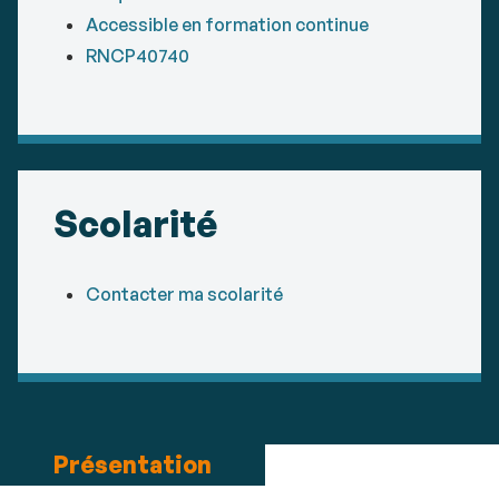
Accessible en formation continue
RNCP40740
Scolarité
Contacter ma scolarité
Présentation