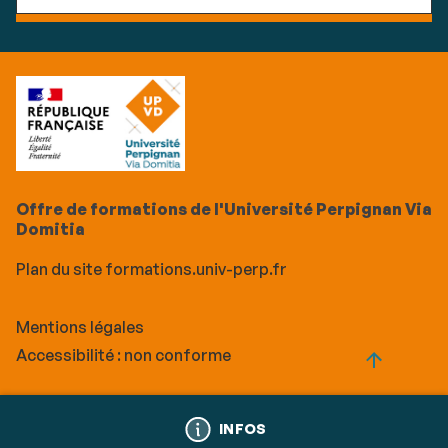
Offre de formations de l'Université Perpignan Via
Domitia
Plan du site formations.univ-perp.fr
Mentions légales
Accessibilité : non conforme
Call
INFOS