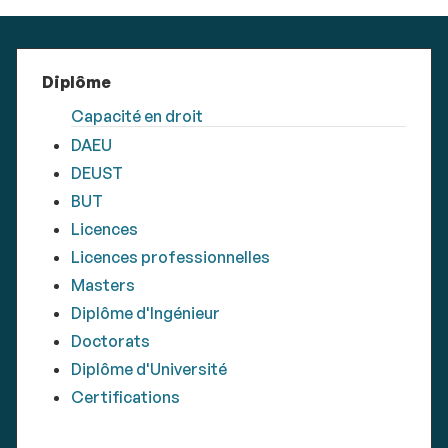
Diplôme
Capacité en droit
DAEU
DEUST
BUT
Licences
Licences professionnelles
Masters
Diplôme d'Ingénieur
Doctorats
Diplôme d'Université
Certifications