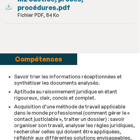
procédures.pdf
Fichier PDF, 84 Ko
Compétences
Savoir trier les informations réceptionnées et
synthétiser les documents analysés.
Aptitude au raisonnement juridique en étant
rigoureux, clair, concis et complet.
Acquisition d’une méthode de travail applicable
dans le monde professionnel (comment gérer le «
contact justiciable », traiter un dossier) : savoir
organiser son travail, analyser les règles juridiques,
rechercher celles qui doivent être appliquées,
réfléchir aux différentes solutions envisageables,