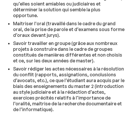
qu’elles soient amiables ou judiciaires et
déterminer la solution qui semble la plus
opportune.
Maitriser l'oral (travaillé dans le cadre du grand
oral, de la prise de parole et d’examens sous forme
d’oraux devant jurys).
Savoir travailler en groupe (grâce aux nombreux
projets à construire dans le cadre de groupes
constitués de manières différentes et non choisis
et ce, sur les deux années de master).
Savoir rédiger les actes nécessaires à la résolution
du conflit (rapports, assignations, conclusions
d’avocats, etc.), ce que l’étudiant aura acquis par le
biais des enseignements du master 2 (introduction
au style judiciaire et à la rédaction d’actes,
exercices précités relatifs à l’importance de
l’oralité, maitrise de la recherche documentaire et
de l’informatique).