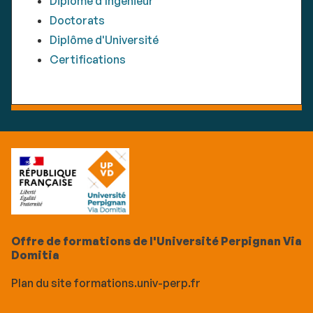
Diplôme d'Ingénieur
Doctorats
Diplôme d'Université
Certifications
Offre de formations de l'Université Perpignan Via
Domitia
Plan du site formations.univ-perp.fr