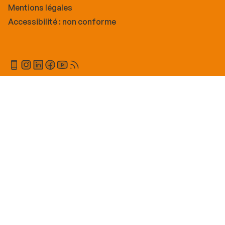
Mentions légales
Accessibilité : non conforme