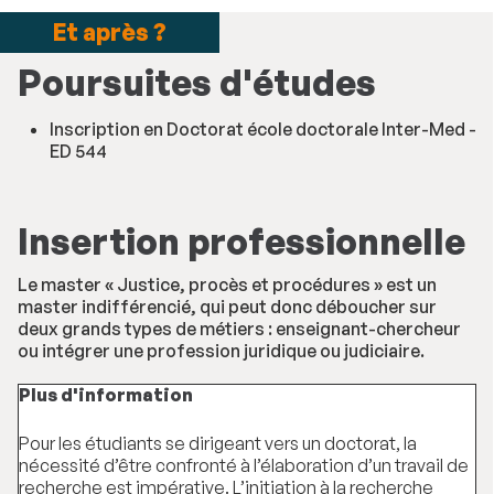
Et après ?
Poursuites d'études
Inscription en Doctorat école doctorale Inter-Med -
ED 544
Insertion professionnelle
Le master « Justice, procès et procédures » est un
master indifférencié, qui peut donc déboucher sur
deux grands types de métiers : enseignant-chercheur
ou intégrer une profession juridique ou judiciaire.
Plus d'information
Pour les étudiants se dirigeant vers un doctorat, la
nécessité d’être confronté à l’élaboration d’un travail de
recherche est impérative. L’initiation à la recherche