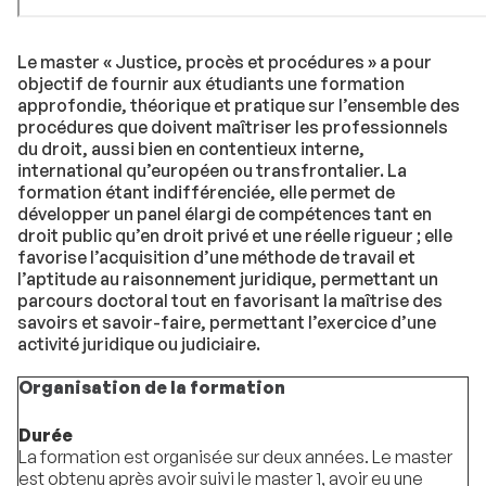
Le master « Justice, procès et procédures » a pour
objectif de fournir aux étudiants une formation
approfondie, théorique et pratique sur l’ensemble des
procédures que doivent maîtriser les professionnels
du droit, aussi bien en contentieux interne,
international qu’européen ou transfrontalier. La
formation étant indifférenciée, elle permet de
développer un panel élargi de compétences tant en
droit public qu’en droit privé et une réelle rigueur ; elle
favorise l’acquisition d’une méthode de travail et
l’aptitude au raisonnement juridique, permettant un
parcours doctoral tout en favorisant la maîtrise des
savoirs et savoir-faire, permettant l’exercice d’une
activité juridique ou judiciaire.
Organisation de la formation
Durée
La formation est organisée sur deux années. Le master
est obtenu après avoir suivi le master 1, avoir eu une