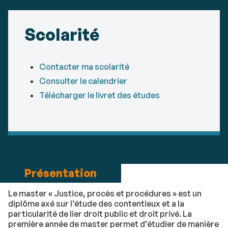
Scolarité
Contacter ma scolarité
Consulter le calendrier
Télécharger le livret des études
Présentation
Le master « Justice, procès et procédures » est un
diplôme axé sur l’étude des contentieux et a la
particularité de lier droit public et droit privé. La
première année de master permet d’étudier de manière