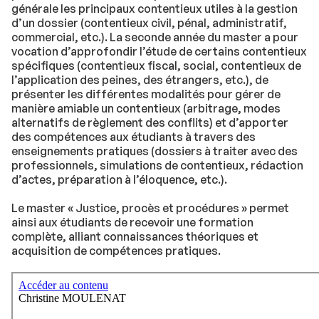
générale les principaux contentieux utiles à la gestion
d’un dossier (contentieux civil, pénal, administratif,
commercial, etc.). La seconde année du master a pour
vocation d’approfondir l’étude de certains contentieux
spécifiques (contentieux fiscal, social, contentieux de
l’application des peines, des étrangers, etc.), de
présenter les différentes modalités pour gérer de
manière amiable un contentieux (arbitrage, modes
alternatifs de règlement des conflits) et d’apporter
des compétences aux étudiants à travers des
enseignements pratiques (dossiers à traiter avec des
professionnels, simulations de contentieux, rédaction
d’actes, préparation à l’éloquence, etc.).
Le master « Justice, procès et procédures » permet
ainsi aux étudiants de recevoir une formation
complète, alliant connaissances théoriques et
acquisition de compétences pratiques.