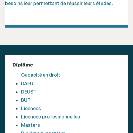
besoins leur permettant de réussir leurs études.
Diplôme
Capacité en droit
DAEU
DEUST
BUT
Licences
Licences professionnelles
Masters