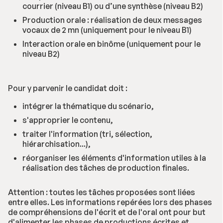
courrier (niveau B1) ou d’une synthèse (niveau B2)
Production orale : réalisation de deux messages
vocaux de 2 mn (uniquement pour le niveau B1)
Interaction orale en binôme (uniquement pour le
niveau B2)
Pour y parvenir le candidat doit :
intégrer la thématique du scénario,
s'approprier le contenu,
traiter l'information (tri, sélection,
hiérarchisation...),
réorganiser les éléments d'information utiles à la
réalisation des tâches de production finales.
Attention : toutes les tâches proposées sont liées
entre elles. Les informations repérées lors des phases
de compréhensions de l'écrit et de l'oral ont pour but
d'alimenter les phases de productions écrites et