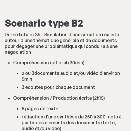
Scenario type B2
Durée totale : 3h - Simulation d'une situation réaliste
autour d'une thématique générale et de documents
pour dégager une problématique qui conduira à une
négociation
Compréhension de l'oral (30min)
2 ou 3documents audio et/ou vidéo d'environ
5min
3 écoutes pour chaque document
Compréhension / Production écrite (2h15)
5 pages de texte
rédaction d'une synthèse de 250 à 300 mots à
partir des éléments des documents (texte,
audio et/ou vidéo)