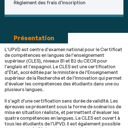
Règlement des frais d'inscription
Présentation
L'UPVD est centre d'examen national pour le Certificat
de compétences en langues de l'enseignement
supérieur (CLES), niveaux B1 et B2 du CECR pour
l'anglais et l'espagnol. Le CLES est une certification
d’État, accréditée par le ministère de l'Enseignement
supérieur de la Recherche et de l'Innovation qui permet
d'évaluer les compétences des étudiants dans une ou
plusieurs langues.
Il s'agit d'une certification sans durée de validité. Les
épreuves se présentent sous la forme de scénarios de
mise en situation réaliste, et permettent d'évaluer les
quatre compétences en langues. Le CLES est ouvert à
tous les étudiants de l'UPVD. Il est également possible