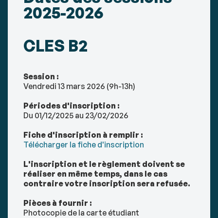
2025-2026
CLES B2
Session :
Vendredi 13 mars 2026 (9h-13h)
Périodes d'inscription :
Du 01/12/2025 au 23/02/2026
Fiche d'inscription à remplir :
Télécharger la fiche d'inscription
L'inscription et le règlement doivent se
réaliser en même temps, dans le cas
contraire votre inscription sera refusée.
Pièces à fournir :
Photocopie de la carte étudiant