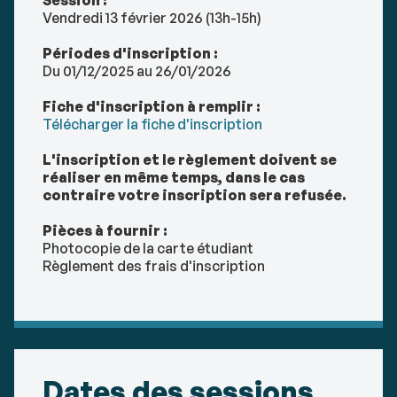
Vendredi 13 février 2026 (13h-15h)
Périodes d'inscription :
Du 01/12/2025 au 26/01/2026
Fiche d'inscription à remplir :
Télécharger la fiche d'inscription
L'inscription et le règlement doivent se
réaliser en même temps, dans le cas
contraire votre inscription sera refusée.
Pièces à fournir :
Photocopie de la carte étudiant
Règlement des frais d'inscription
Dates des sessions