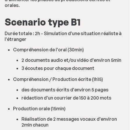
orales.
Scenario type B1
Durée totale : 2h - Simulation d'une situation réaliste à
l'étranger
Compréhension de l'oral (30min)
2 documents audio et/ou vidéo d'environ 5min
3 écoutes pour chaque document
Compréhension / Production écrite (1h15)
des documents écrits d'environ 5 pages
rédaction d'un courrier de 150 à 200 mots
Production orale (15min)
Réalisation de 2 messages vocaux d'environ
2min chacun