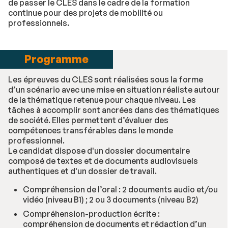
de passer le CLES dans le cadre de la formation
continue pour des projets de mobilité ou
professionnels.
Programme
Les épreuves du CLES sont réalisées sous la forme
d’un scénario avec une mise en situation réaliste autour
de la thématique retenue pour chaque niveau. Les
tâches à accomplir sont ancrées dans des thématiques
de société. Elles permettent d’évaluer des
compétences transférables dans le monde
professionnel.
Le candidat dispose d'un dossier documentaire
composé de textes et de documents audiovisuels
authentiques et d'un dossier de travail.
Compréhension de l’oral : 2 documents audio et/ou
vidéo (niveau B1) ; 2 ou 3 documents (niveau B2)
Compréhension-production écrite :
compréhension de documents et rédaction d’un