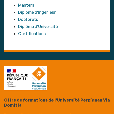
Masters
Diplôme d'Ingénieur
Doctorats
Diplôme d'Université
Certifications
Offre de formations de l'Université Perpignan Via
Domitia