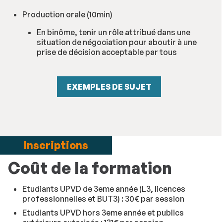
Production orale (10min)
En binôme, tenir un rôle attribué dans une
situation de négociation pour aboutir à une
prise de décision acceptable par tous
EXEMPLES DE SUJET
Inscriptions
Coût de la formation
Etudiants UPVD de 3eme année (L3, licences
professionnelles et BUT3) : 30€ par session
Etudiants UPVD hors 3eme année et publics