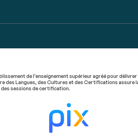
blissement de l’enseignement supérieur agréé pour délivrer d
ire des Langues, des Cultures et des Certifications assure l
 des sessions de certification.