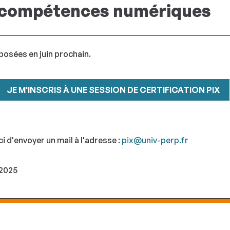
es compétences numériques
posées en juin prochain.
JE M'INSCRIS À UNE SESSION DE CERTIFICATION PIX
d'envoyer un mail à l'adresse :
pix@univ-perp.fr
 2025