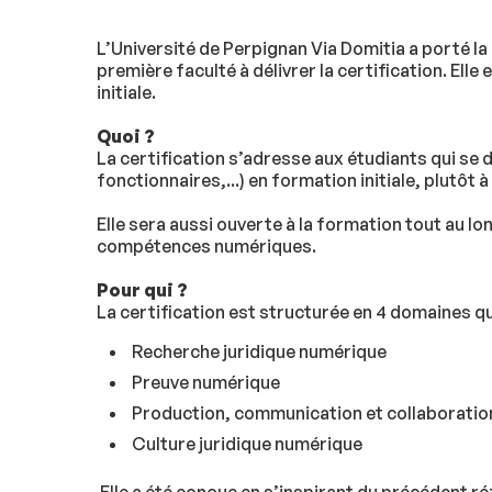
L’Université de Perpignan Via Domitia a porté la 
première faculté à délivrer la certification. Ell
initiale.
Quoi ?
La certification s’adresse aux étudiants qui se 
fonctionnaires,...) en formation initiale, plutôt
Elle sera aussi ouverte à la formation tout au lon
compétences numériques.
Pour qui ?
La certification est structurée en 4 domaines 
Recherche juridique numérique
Preuve numérique
Production, communication et collaborati
Culture juridique numérique