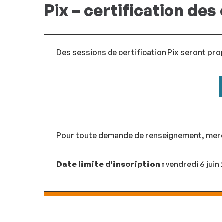
Pix – certification d
Des sessions de certification Pix seront pro
Pour toute demande de renseignement, merci 
Date limite d'inscription :
vendredi 6 juin