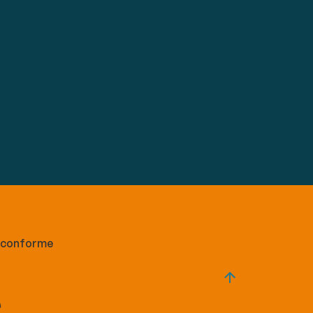
n conforme