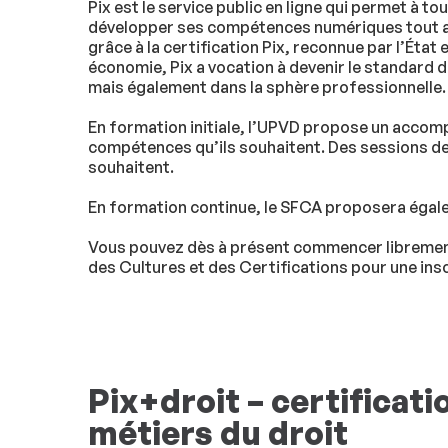
Pix est le service public en ligne qui permet à 
développer ses compétences numériques tout au lo
grâce à la certification Pix, reconnue par l’Éta
économie, Pix a vocation à devenir le standard 
mais également dans la sphère professionnelle
En formation initiale, l’UPVD propose un accom
compétences qu’ils souhaitent. Des sessions de 
souhaitent.
En formation continue, le SFCA proposera égale
Vous pouvez dès à présent commencer librement
des Cultures et des Certifications pour une insc
Pix+droit – certifica
métiers du droit