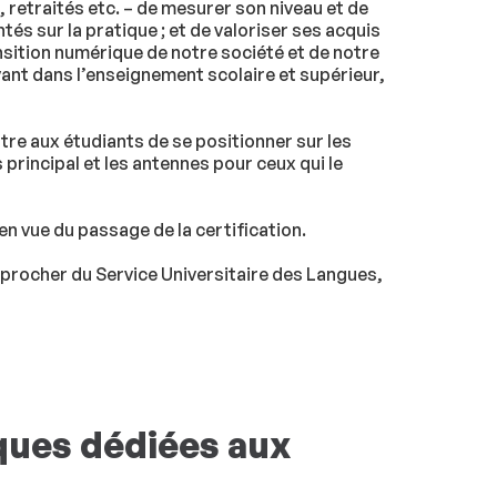
, retraités etc. – de mesurer son niveau et de
és sur la pratique ; et de valoriser ses acquis
ansition numérique de notre société et de notre
ant dans l’enseignement scolaire et supérieur,
re aux étudiants de se positionner sur les
rincipal et les antennes pour ceux qui le
 vue du passage de la certification.
procher du Service Universitaire des Langues,
ques dédiées aux