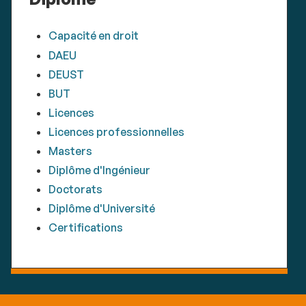
Capacité en droit
DAEU
DEUST
BUT
Licences
Licences professionnelles
Masters
Diplôme d'Ingénieur
Doctorats
Diplôme d'Université
Certifications