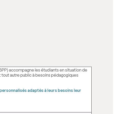
(EBPP) accompagne les étudiants en situation de
 et tout autre public à besoins pédagogiques
ersonnalisés adaptés à leurs besoins leur