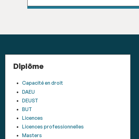
Diplôme
Capacité en droit
DAEU
DEUST
BUT
Licences
Licences professionnelles
Masters