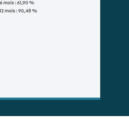
6 mois : 61,90 %
12 mois : 90,48 %