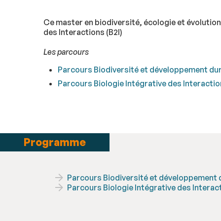
Ce master en biodiversité, écologie et évolution
des Interactions (B2I)
Les parcours
Parcours Biodiversité et développement du
Parcours Biologie Intégrative des Interactio
Programme
Parcours Biodiversité et développement 
Parcours Biologie Intégrative des Interact