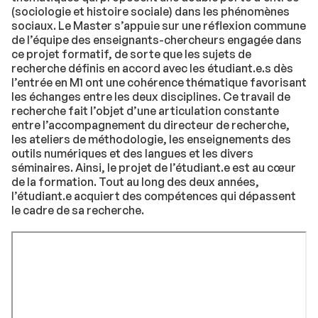
(sociologie et histoire sociale) dans les phénomènes
sociaux. Le Master s’appuie sur une réflexion commune
de l’équipe des enseignants-chercheurs engagée dans
ce projet formatif, de sorte que les sujets de
recherche définis en accord avec les étudiant.e.s dès
l’entrée en M1 ont une cohérence thématique favorisant
les échanges entre les deux disciplines. Ce travail de
recherche fait l’objet d’une articulation constante
entre l’accompagnement du directeur de recherche,
les ateliers de méthodologie, les enseignements des
outils numériques et des langues et les divers
séminaires. Ainsi, le projet de l’étudiant.e est au cœur
de la formation. Tout au long des deux années,
l’étudiant.e acquiert des compétences qui dépassent
le cadre de sa recherche.