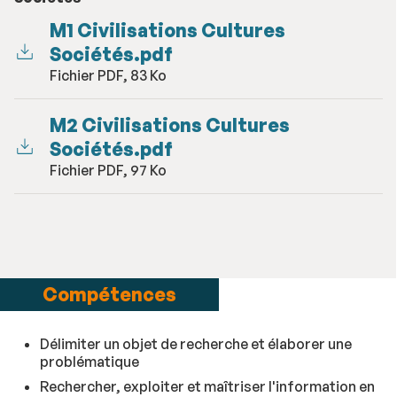
M1 Civilisations Cultures
Sociétés.pdf
Fichier PDF, 83 Ko
M2 Civilisations Cultures
Sociétés.pdf
Fichier PDF, 97 Ko
Compétences
Délimiter un objet de recherche et élaborer une
problématique
Rechercher, exploiter et maîtriser l'information en