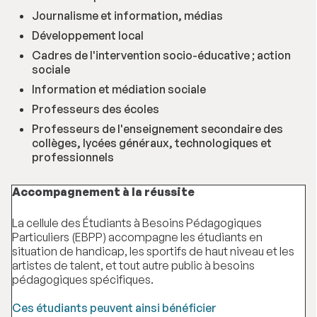
Journalisme et information, médias
Développement local
Cadres de l'intervention socio-éducative ; action
sociale
Information et médiation sociale
Professeurs des écoles
Professeurs de l'enseignement secondaire des
collèges, lycées généraux, technologiques et
professionnels
Accompagnement à la réussite
La cellule des Étudiants à Besoins Pédagogiques
Particuliers (EBPP) accompagne les étudiants en
situation de handicap, les sportifs de haut niveau et les
artistes de talent, et tout autre public à besoins
pédagogiques spécifiques.
Ces étudiants peuvent ainsi bénéficier