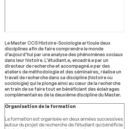
Le Master CCS Histoire-Sociologie articule deux
disciplines afin de faire comprendre le monde
d’aujourd’hui par une analyse des phénomènes sociaux
dans leur histoire. L’étudiant.e, encadré.e par un
directeur de recherche et accompagné.e par des
ateliers de méthodologie et des séminaires, réalise un
travail de recherche dans sa discipline (histoire ou
sociologie) qui le plonge ainsi au cœur de la recherche
en train de se faire tout en bénéficiant des éclairages
complémentaires de la deuxième discipline du Master.
Organisation de la formation
La formation est organisée en deux années successives
autour du projet de recherche de l’étudiant qui bénéficie