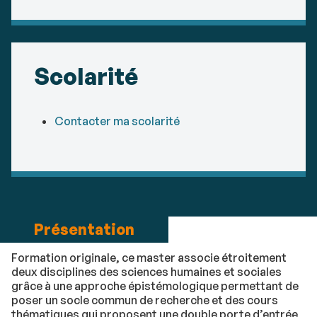
Scolarité
Contacter ma scolarité
Présentation
Formation originale, ce master associe étroitement
deux disciplines des sciences humaines et sociales
grâce à une approche épistémologique permettant de
poser un socle commun de recherche et des cours
thématiques qui proposent une double porte d’entrée