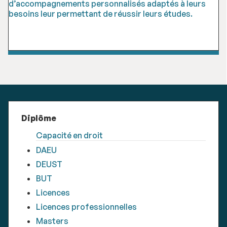
d’accompagnements personnalisés adaptés à leurs
besoins leur permettant de réussir leurs études.
Diplôme
Capacité en droit
DAEU
DEUST
BUT
Licences
Licences professionnelles
Masters