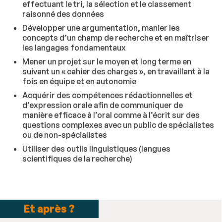
effectuant le tri, la sélection et le classement
raisonné des données
Développer une argumentation, manier les
concepts d’un champ de recherche et en maîtriser
les langages fondamentaux
Mener un projet sur le moyen et long terme en
suivant un « cahier des charges », en travaillant à la
fois en équipe et en autonomie
Acquérir des compétences rédactionnelles et
d’expression orale afin de communiquer de
manière efficace à l’oral comme à l’écrit sur des
questions complexes avec un public de spécialistes
ou de non-spécialistes
Utiliser des outils linguistiques (langues
scientifiques de la recherche)
Et après ?