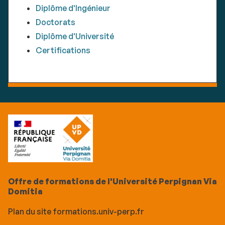
Diplôme d'Ingénieur
Doctorats
Diplôme d'Université
Certifications
Offre de formations de l'Université Perpignan Via
Domitia
Plan du site formations.univ-perp.fr