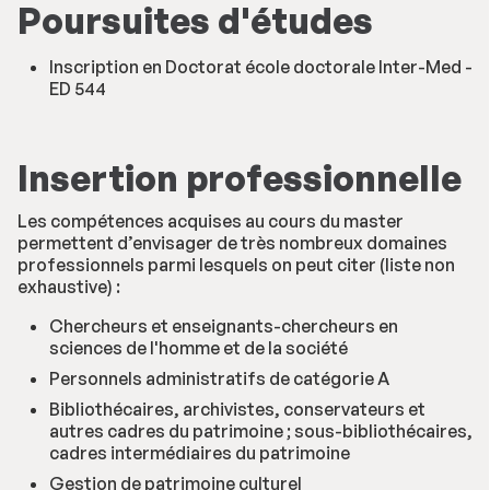
Poursuites d'études
Inscription en Doctorat école doctorale Inter-Med -
ED 544
Insertion professionnelle
Les compétences acquises au cours du master
permettent d’envisager de très nombreux domaines
professionnels parmi lesquels on peut citer (liste non
exhaustive) :
Chercheurs et enseignants-chercheurs en
sciences de l'homme et de la société
Personnels administratifs de catégorie A
Bibliothécaires, archivistes, conservateurs et
autres cadres du patrimoine ; sous-bibliothécaires,
cadres intermédiaires du patrimoine
Gestion de patrimoine culturel