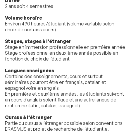
Durée
2 ans soit 4 semestres
Volume horaire
Environ 490 heures/étudiant (volume variable selon
choix de certains cours)
Stages, stages à l’étranger
Stage en immersion professionnelle en première année
Stage professionnel en deuxième année possible en
fonction du choix de l’étudiant
Langues enseignées
Certains des enseignements, cours et surtout
séminaires pourront être en français, catalan et
espagnol voire en anglais
En première et deuxième années, les étudiants suivront
un cours d’anglais scientifique et une autre langue de
recherche (latin, catalan, espagnol)
Cursus à l’étranger
Partie du cursus à l’étranger possible selon conventions
ERASMUS et projet de recherche de l’étudiant.e.