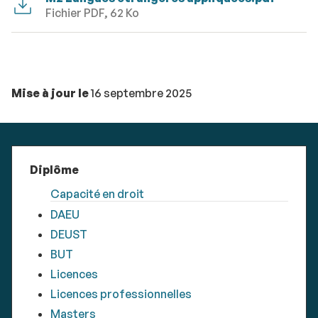
Fichier PDF, 62 Ko
Mise à jour le
16 septembre 2025
Diplôme
Capacité en droit
DAEU
DEUST
BUT
Licences
Licences professionnelles
Masters