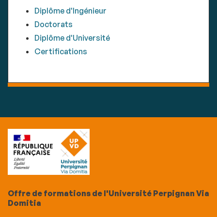
Diplôme d'Ingénieur
Doctorats
Diplôme d'Université
Certifications
Offre de formations de l'Université Perpignan Via
Domitia