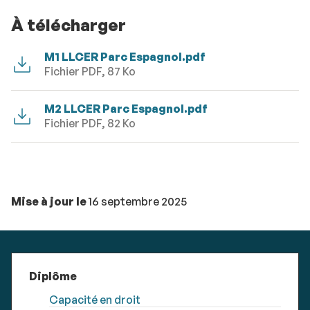
À télécharger
M1 LLCER Parc Espagnol.pdf
Fichier PDF, 87 Ko
M2 LLCER Parc Espagnol.pdf
Fichier PDF, 82 Ko
Mise à jour le
16 septembre 2025
Diplôme
Capacité en droit