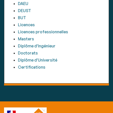
DAEU
DEUST
BUT
Licences
Licences professionnelles
Masters
Diplôme d'Ingénieur
Doctorats
Diplôme d'Université
Certifications