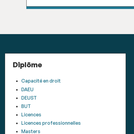
Diplôme
Capacité en droit
DAEU
DEUST
BUT
Licences
Licences professionnelles
Masters