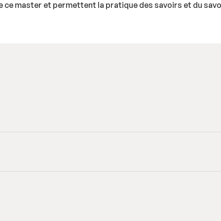
 ce master et permettent la pratique des savoirs et du savoi