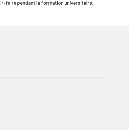
r-faire pendant la formation universitaire.