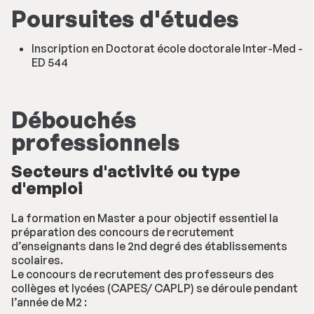
Poursuites d'études
Inscription en Doctorat école doctorale Inter-Med -
ED 544
Débouchés
professionnels
Secteurs d'activité ou type
d'emploi
La formation en Master a pour objectif essentiel la
préparation des concours de recrutement
d’enseignants dans le 2nd degré des établissements
scolaires.
Le concours de recrutement des professeurs des
collèges et lycées (CAPES/ CAPLP) se déroule pendant
l’année de M2 :