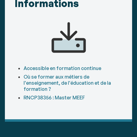
Informations
Accessible en formation continue
Où se former aux métiers de
l'enseignement, de l'éducation et de la
formation ?
RNCP38356 : Master MEEF