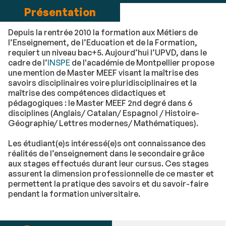
Présentation
Depuis la rentrée 2010 la formation aux Métiers de
l’Enseignement, de l’Education et de la Formation,
requiert un niveau bac+5. Aujourd’hui l’UPVD, dans le
cadre de l’
INSPE
de l'académie de Montpellier propose
une mention de Master MEEF visant la maîtrise des
savoirs disciplinaires voire pluridisciplinaires et la
maîtrise des compétences didactiques et
pédagogiques : le Master MEEF 2nd degré dans 6
disciplines (Anglais/ Catalan/ Espagnol / Histoire-
Géographie/ Lettres modernes/ Mathématiques).
Les étudiant(e)s intéressé(e)s ont connaissance des
réalités de l’enseignement dans le secondaire grâce
aux stages effectués durant leur cursus. Ces stages
assurent la dimension professionnelle de ce master et
permettent la pratique des savoirs et du savoir-faire
pendant la formation universitaire.