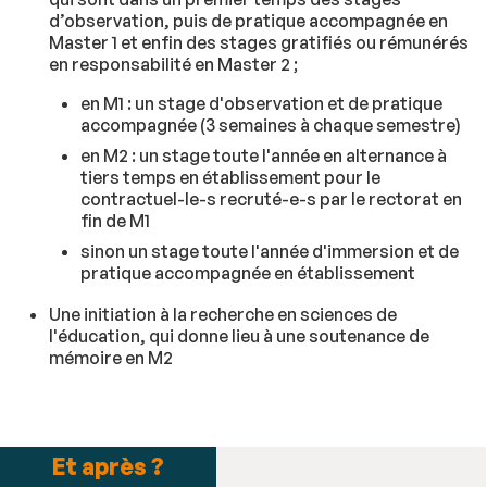
d’observation, puis de pratique accompagnée en
Master 1 et enfin des stages gratifiés ou rémunérés
en responsabilité en Master 2 ;
en M1 : un stage d'observation et de pratique
accompagnée (3 semaines à chaque semestre)
en M2 : un stage toute l'année en alternance à
tiers temps en établissement pour le
contractuel-le-s recruté-e-s par le rectorat en
fin de M1
sinon un stage toute l'année d'immersion et de
pratique accompagnée en établissement
Une initiation à la recherche en sciences de
l'éducation, qui donne lieu à une soutenance de
mémoire en M2
Et après ?