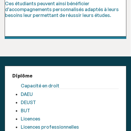
Ces étudiants peuvent ainsi bénéficier
d’accompagnements personnalisés adaptés à leurs
besoins leur permettant de réussir leurs études.
Diplôme
Capacité en droit
DAEU
DEUST
BUT
Licences
Licences professionnelles