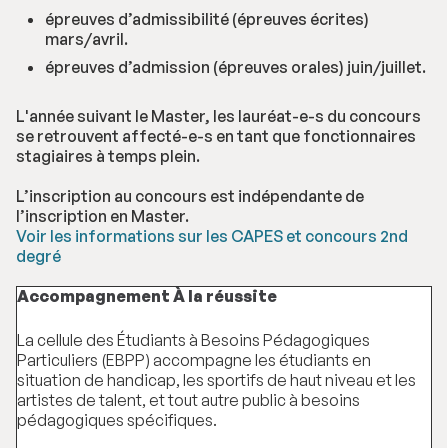
épreuves d’admissibilité (épreuves écrites)
mars/avril.
épreuves d’admission (épreuves orales) juin/juillet.
L'année suivant le Master, les lauréat-e-s du concours
se retrouvent affecté-e-s en tant que fonctionnaires
stagiaires à temps plein.
L’inscription au concours est indépendante de
l’inscription en Master.
Voir les informations sur les CAPES et concours 2nd
degré
Accompagnement À la réussite
La cellule des Étudiants à Besoins Pédagogiques
Particuliers (EBPP) accompagne les étudiants en
situation de handicap, les sportifs de haut niveau et les
artistes de talent, et tout autre public à besoins
pédagogiques spécifiques.