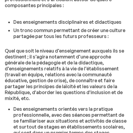
composantes principales :
Des enseignements disciplinaires et didactiques
Un tronc commun permettant de créer une culture
partagée par tous les futurs professeurs :
Quel que soit le niveau d’enseignement auxquels ils se
destinent ; il s’agira notamment d’une approche
générale de la pédagogie et de la didactique,
d’enseignements relatifs à la vie de l’établissement
(travail en équipe, relations avec la communauté
éducative, gestion de crise), de connaître et faire
partager les principes de laïcité et les valeurs de la
République, d'aborder les questions d'inclusion et de
mixité, etc.
Des enseignements orientés vers la pratique
professionnelle, avec des séances permettant de
se familiariser aux situations et activités de classe
et surtout de stages en établissements scolaires,
qui sont dans un premier temps des stages