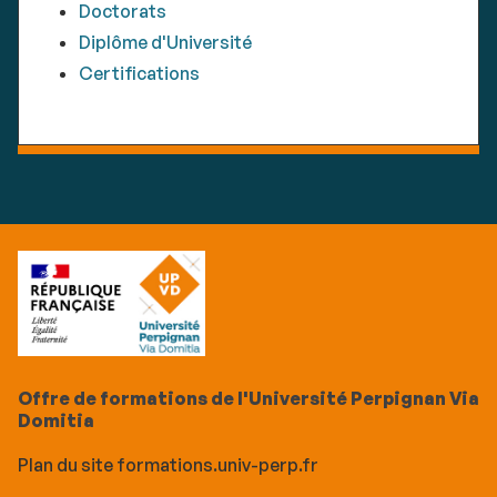
Doctorats
Diplôme d'Université
Certifications
Offre de formations de l'Université Perpignan Via
Domitia
Plan du site formations.univ-perp.fr