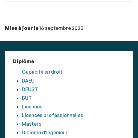
Mise à jour le
16 septembre 2025
Diplôme
Capacité en droit
DAEU
DEUST
BUT
Licences
Licences professionnelles
Masters
Diplôme d'Ingénieur