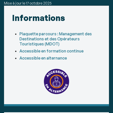
Mise à jour le
17 octobre 2025
Détails
Informations
Plaquette parcours : Management des
Destinations et des Opérateurs
Touristiques (MDOT)
Accessible en formation continue
Accessible en alternance