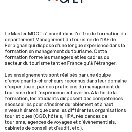
Le Master MDOT s’inscrit dans l’offre de formation du
département Management du tourisme de l’IAE de
Perpignan qui dispose d'une longue expérience dans la
formation en management du tourisme. Cette
formation forme les managers et les cadres du
secteur du tourisme tant en France qu’à l’étranger.
Les enseignements sont réalisés par une équipe
d'enseignants-chercheurs reconnus dans leur domaine
d'expertise et par des praticiens du management du
tourisme dont l'expérience est avérée. A la fin de la
formation, les étudiants disposent des compétences
nécessaires pour s'insérer durablement et à haut
niveau hiérarchique dans les différentes organisations
touristiques (OGD, hôtels, HPA, résidences de
tourisme, agences de voyages et d'évènementiels,
cabinets de conseil et d'audit, etc.).