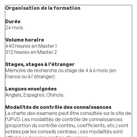
Organisation de la formation
Durée
24 mois
Volume horaire
440 heures en Master 1
372 heures en Master 2
Stages, stages à l’étranger
Mémoire de recherche ou stage de 4 à 6 mois (en
France ou à l'étranger)
Langues enseignées
Anglais, Espagnol, Chinois.
Modalités de contrôle des connaissances
La charte des examens peut être consultée sur le site de
l’UPVD. Les modalités de contrôle de connaissances
(proportion du contrôle continu, coefficients, etc.) sont
votées par les conseils centraux ; ces modalités sont