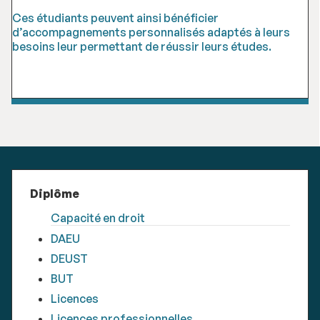
Ces étudiants peuvent ainsi bénéficier
d’accompagnements personnalisés adaptés à leurs
besoins leur permettant de réussir leurs études.
Diplôme
Capacité en droit
DAEU
DEUST
BUT
Licences
Licences professionnelles