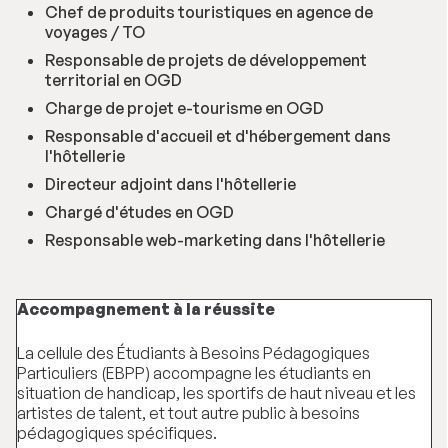
Chef de produits touristiques en agence de
voyages / TO
Responsable de projets de développement
territorial en OGD
Charge de projet e-tourisme en OGD
Responsable d'accueil et d'hébergement dans
l'hôtellerie
Directeur adjoint dans l'hôtellerie
Chargé d'études en OGD
Responsable web-marketing dans l'hôtellerie
Accompagnement à la réussite
La cellule des Étudiants à Besoins Pédagogiques
Particuliers (EBPP) accompagne les étudiants en
situation de handicap, les sportifs de haut niveau et les
artistes de talent, et tout autre public à besoins
pédagogiques spécifiques.