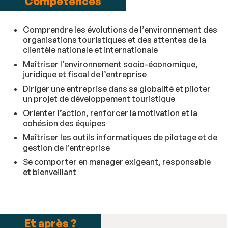
Compétences
Comprendre les évolutions de l’environnement des
organisations touristiques et des attentes de la
clientèle nationale et internationale
Maîtriser l’environnement socio-économique,
juridique et fiscal de l’entreprise
Diriger une entreprise dans sa globalité et piloter
un projet de développement touristique
Orienter l’action, renforcer la motivation et la
cohésion des équipes
Maîtriser les outils informatiques de pilotage et de
gestion de l’entreprise
Se comporter en manager exigeant, responsable
et bienveillant
Et après ?