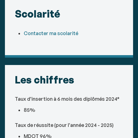
Scolarité
Contacter ma scolarité
Les chiffres
Taux d'insertion à 6 mois des diplômés 2024*
85%
Taux de réussite (pour l'année 2024 - 2025)
MDOT 96%