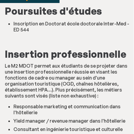
Poursuites d'études
Inscription en Doctorat école doctorale Inter-Med -
ED 544
Insertion professionnelle
Le M2 MDOT permet aux étudiants de se projeter dans
une insertion professionnelle réussie en visant les
fonctions de cadre ou manager au sein d'une
organisation touristique (OGD, chaînes hôtelières,
établissement HPA…). Plus précisément, les métiers
suivants sont visés (liste non exhaustive) :
Responsable marketing et communication dans
l'hôtellerie
Yield manager / revenue manager dans l'hôtellerie
Consultant en ingénierie touristique et culturelle