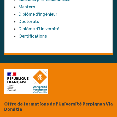
Masters
Diplôme d'Ingénieur
Doctorats
Diplôme d'Université
Certifications
Offre de formations de l'Université Perpignan Via
Domitia