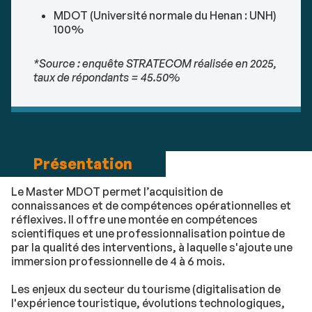
MDOT (Université normale du Henan : UNH)
100%
*Source : enquête STRATECOM réalisée en 2025,
taux de répondants = 45.50%
Présentation
Le Master MDOT permet l’acquisition de
connaissances et de compétences opérationnelles et
réflexives. Il offre une montée en compétences
scientifiques et une professionnalisation pointue de
par la qualité des interventions, à laquelle s'ajoute une
immersion professionnelle de 4 à 6 mois.
Les enjeux du secteur du tourisme (digitalisation de
l'expérience touristique, évolutions technologiques,