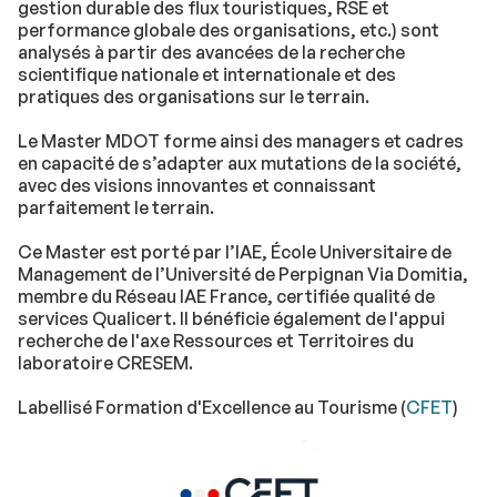
gestion durable des flux touristiques, RSE et
performance globale des organisations, etc.) sont
analysés à partir des avancées de la recherche
scientifique nationale et internationale et des
pratiques des organisations sur le terrain.
Le Master MDOT forme ainsi des managers et cadres
en capacité de s’adapter aux mutations de la société,
avec des visions innovantes et connaissant
parfaitement le terrain.
Ce Master est porté par l’IAE, École Universitaire de
Management de l’Université de Perpignan Via Domitia,
membre du Réseau IAE France, certifiée qualité de
services Qualicert. Il bénéficie également de l'appui
recherche de l'axe Ressources et Territoires du
laboratoire CRESEM.
Labellisé Formation d'Excellence au Tourisme (
CFET
)