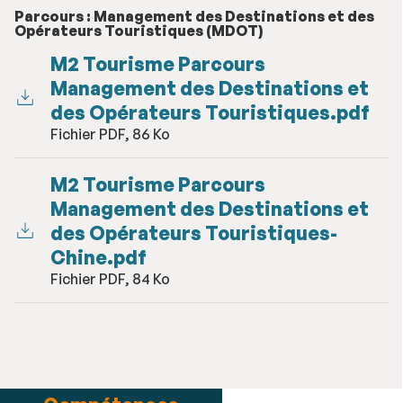
Parcours : Management des Destinations et des
Opérateurs Touristiques (MDOT)
M2 Tourisme Parcours
Management des Destinations et
des Opérateurs Touristiques.pdf
Fichier PDF, 86 Ko
M2 Tourisme Parcours
Management des Destinations et
des Opérateurs Touristiques-
Chine.pdf
Fichier PDF, 84 Ko